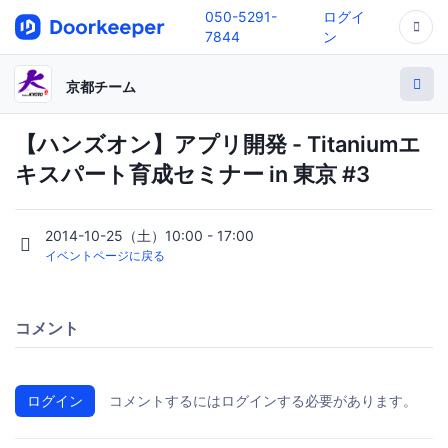
050-5291-
ログイ
7844
ン
京都チーム
【ハンズオン】アプリ開発 - Titaniumエ
キスパート育成セミナー in 東京 #3
2014-10-25（土）10:00 - 17:00
イベントページに戻る
コメント
ログイン
コメントするにはログインする必要があります。